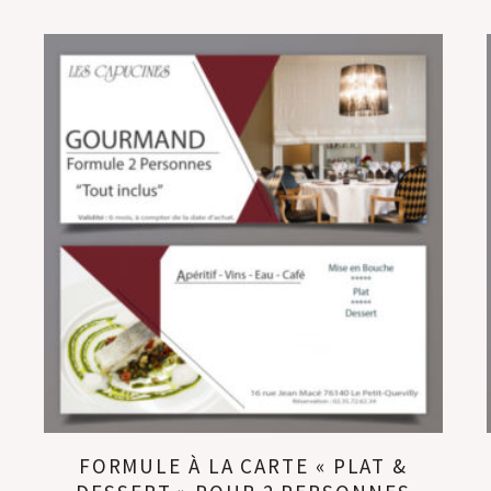
FORMULE À LA CARTE « PLAT &