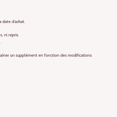
 date d’achat.
 ni repris.
.
traîner un supplément en fonction des modifications