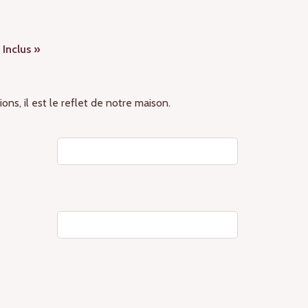
Inclus »
s, il est le reflet de notre maison.