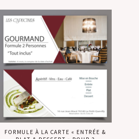
FORMULE À LA CARTE « ENTRÉE &