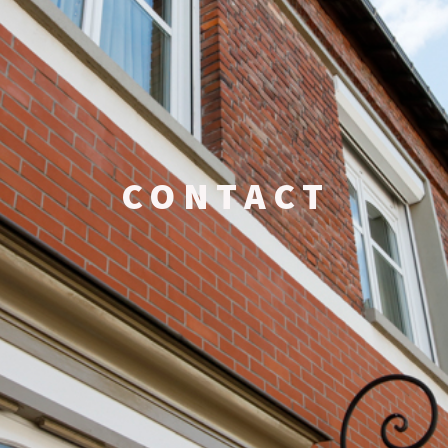
CONTACT