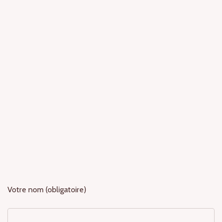
Votre nom (obligatoire)