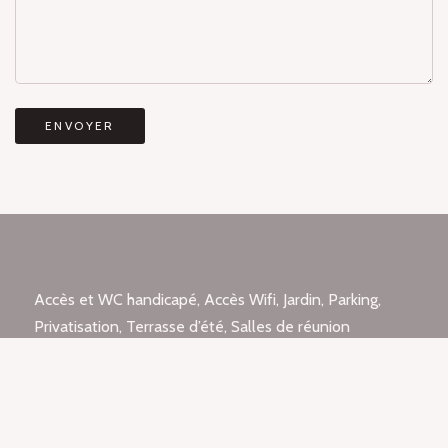
Accès et WC handicapé, Accès Wifi, Jardin, Parking,
Privatisation, Terrasse d’été, Salles de réunion
16 rue Jean Macé