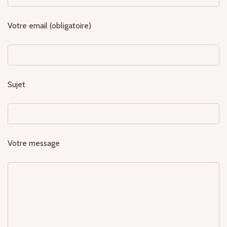
Votre email (obligatoire)
Sujet
Votre message